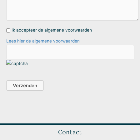
Ik accepteer de algemene voorwaarden
Lees hier de algemene voorwaarden
Contact