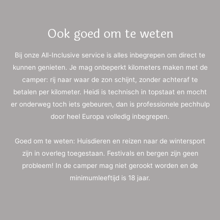
Ook goed om te weten
Bij onze All-Inclusive service is alles inbegrepen om direct te
kunnen genieten. Je mag onbeperkt kilometers maken met de
camper: rij naar waar de zon schijnt, zonder achteraf te
betalen per kilometer. Heidi is technisch in topstaat en mocht
er onderweg toch iets gebeuren, dan is professionele pechhulp
door heel Europa volledig inbegrepen.
Goed om te weten: Huisdieren en reizen naar de wintersport
zijn in overleg toegestaan. Festivals en bergen zijn geen
probleem! In de camper mag niet gerookt worden en de
minimumleeftijd is 18 jaar.