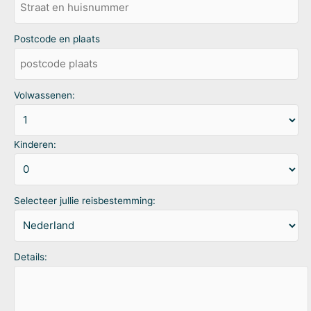
Postcode en plaats
Volwassenen:
Kinderen:
Selecteer jullie reisbestemming:
Details: