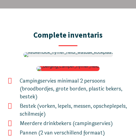
Complete inventaris
Campingservies minimaal 2 persoons
(broodbordjes, grote borden, plastic bekers,
bestek)
Bestek (vorken, lepels, messen, opscheplepels,
schilmesje)
Meerdere drinkbekers (campingservies)
Pannen (2 van verschillend formaat)