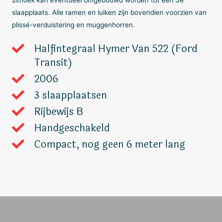
slaapplaats. Alle ramen en luiken zijn bovendien voorzien van
plissé-verduistering en muggenhorren.
Halfintegraal Hymer Van 522 (Ford
Transit)
2006
3 slaapplaatsen
Rijbewijs B
Handgeschakeld
Compact, nog geen 6 meter lang