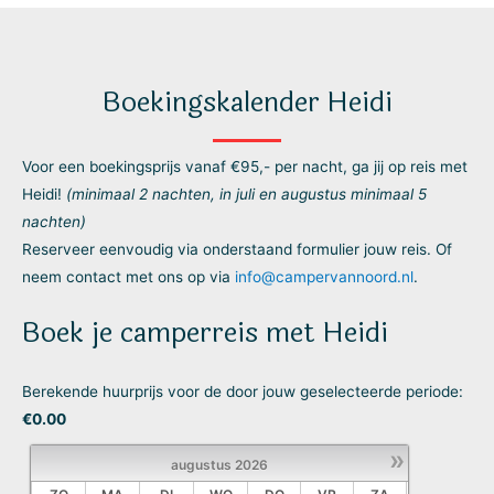
Boekingskalender Heidi
Voor een boekingsprijs vanaf €95,- per nacht, ga jij op reis met
Heidi!
(minimaal 2 nachten, in juli en augustus minimaal 5
nachten)
Reserveer eenvoudig via onderstaand formulier jouw reis. Of
neem contact met ons op via
info@campervannoord.nl
.
Boek je camperreis met Heidi
Berekende huurprijs voor de door jouw geselecteerde periode:
€
0.00
»
augustus
2026