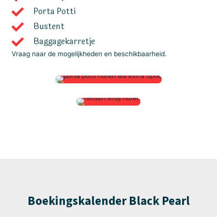
Porta Potti
Bustent
Baggagekarretje
Vraag naar de mogelijkheden en beschikbaarheid.
Boekingskalender Black Pearl