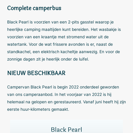
Complete camperbus
Black Pearl is voorzien van een 2-pits gasstel waarop je
heerlijke camping maaltijden kunt bereiden. Het wasbakje is
voorzien van een kraantje met stromend water uit de
watertank. Voor de wat frissere avonden is er, naast de
standkachel, een elektrisch kacheltje aanwezig. En voor de
zonnige dagen zit je heerlijk onder de luifel.
NIEUW BESCHIKBAAR
Campervan Black Pearl is begin 2022 onderdeel geworden
van ons camperaanbod. In het voorjaar van 2022 is hij
helemaal na gelopen en gerestaureerd. Vanaf juni heeft hij zijn
eerste huur-kilometers gemaakt.
Black Pearl