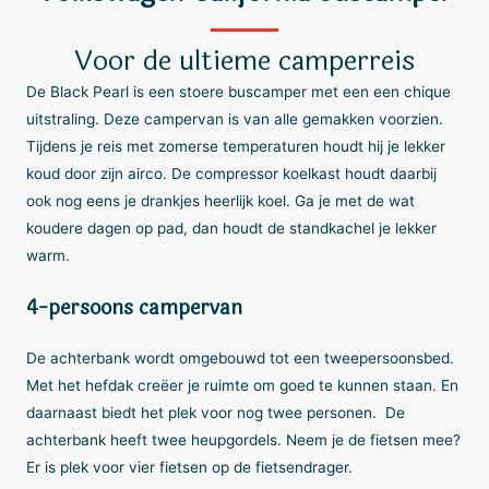
Voor de ultieme camperreis
De Black Pearl is een stoere buscamper met een een chique
uitstraling. Deze campervan is van alle gemakken voorzien.
Tijdens je reis met zomerse temperaturen houdt hij je lekker
koud door zijn airco. De compressor koelkast houdt daarbij
ook nog eens je drankjes heerlijk koel. Ga je met de wat
koudere dagen op pad, dan houdt de standkachel je lekker
warm.
4-persoons campervan
De achterbank wordt omgebouwd tot een tweepersoonsbed.
Met het hefdak creëer je ruimte om goed te kunnen staan. En
daarnaast biedt het plek voor nog twee personen. De
achterbank heeft twee heupgordels. Neem je de fietsen mee?
Er is plek voor vier fietsen op de fietsendrager.