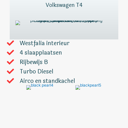
Volkswagen T4
Westfalia interieur
4 slaapplaatsen
Rijbewijs B
Turbo Diesel
Airco en standkachel