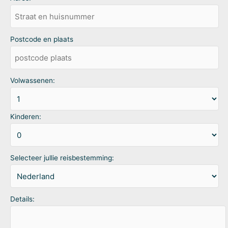
Postcode en plaats
Volwassenen:
Kinderen:
Selecteer jullie reisbestemming:
Details: