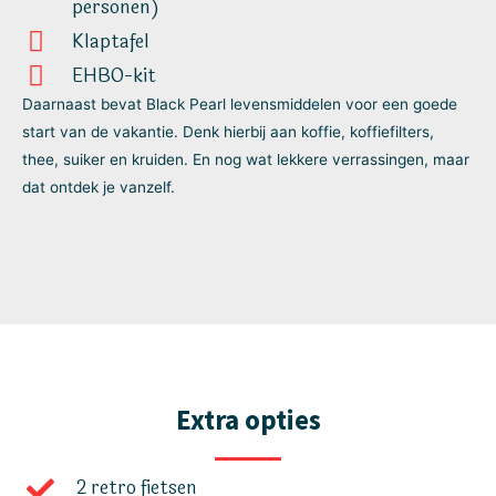
personen)
Klaptafel
EHBO-kit
Daarnaast bevat Black Pearl levensmiddelen voor een goede
start van de vakantie. Denk hierbij aan koffie, koffiefilters,
thee, suiker en kruiden. En nog wat lekkere verrassingen, maar
dat ontdek je vanzelf.
Extra opties
2 retro fietsen