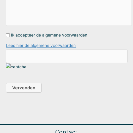
Ik accepteer de algemene voorwaarden
Lees hier de algemene voorwaarden
Contact