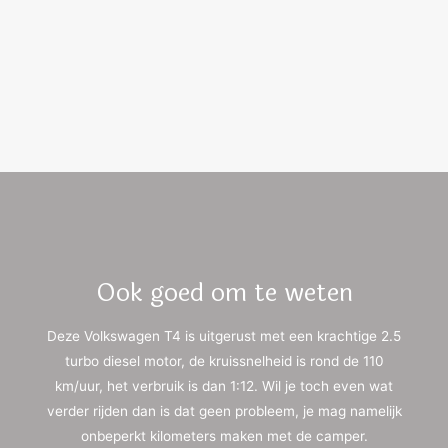
Ook goed om te weten
Deze Volkswagen T4 is uitgerust met een krachtige 2.5
turbo diesel motor, de kruissnelheid is rond de 110
km/uur, het verbruik is dan 1:12. Wil je toch even wat
verder rijden dan is dat geen probleem, je mag namelijk
onbeperkt kilometers maken met de camper.