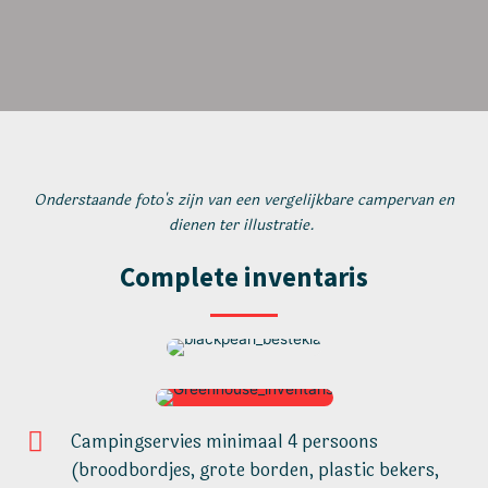
Onderstaande foto's zijn van een vergelijkbare campervan en
dienen ter illustratie.
Complete inventaris
Campingservies minimaal 4 persoons
(broodbordjes, grote borden, plastic bekers,