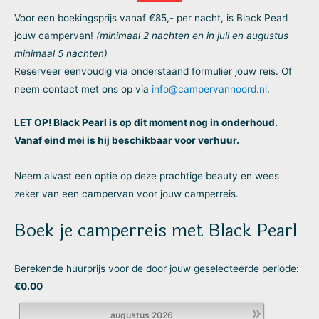
Voor een boekingsprijs vanaf €85,- per nacht, is Black Pearl
jouw campervan!
(minimaal 2 nachten en in juli en augustus
minimaal 5 nachten)
Reserveer eenvoudig via onderstaand formulier jouw reis. Of
neem contact met ons op via
info@campervannoord.nl
.
LET OP! Black Pearl is op dit moment nog in onderhoud.
Vanaf eind mei is hij beschikbaar voor verhuur.
Neem alvast een optie op deze prachtige beauty en wees
zeker van een campervan voor jouw camperreis.
Boek je camperreis met Black Pearl
Berekende huurprijs voor de door jouw geselecteerde periode:
€
0.00
»
augustus
2026